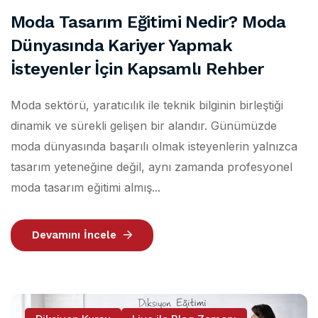
Moda Tasarım Eğitimi Nedir? Moda
Dünyasında Kariyer Yapmak
İsteyenler İçin Kapsamlı Rehber
Moda sektörü, yaratıcılık ile teknik bilginin birleştiği
dinamik ve sürekli gelişen bir alandır. Günümüzde
moda dünyasında başarılı olmak isteyenlerin yalnızca
tasarım yeteneğine değil, aynı zamanda profesyonel
moda tasarım eğitimi almış...
Devamını İncele