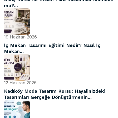
mü?...
19 Haziran 2026
İç Mekan Tasarımı Eğitimi Nedir? Nasıl İç
Mekan...
12 Haziran 2026
Kadıköy Moda Tasarım Kursu: Hayalinizdeki
Tasarımları Gerçeğe Dönüştürmenin...