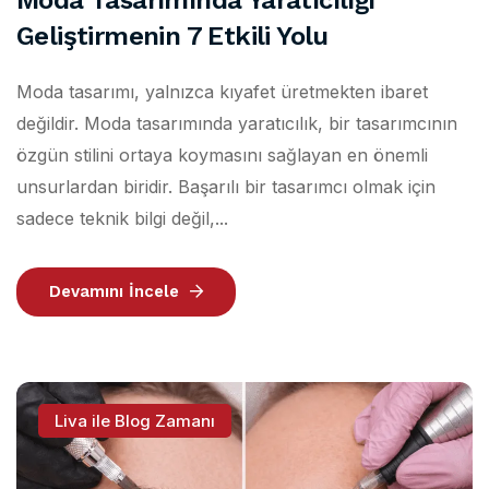
Moda Tasarımında Yaratıcılığı
Geliştirmenin 7 Etkili Yolu
Moda tasarımı, yalnızca kıyafet üretmekten ibaret
değildir. Moda tasarımında yaratıcılık, bir tasarımcının
özgün stilini ortaya koymasını sağlayan en önemli
unsurlardan biridir. Başarılı bir tasarımcı olmak için
sadece teknik bilgi değil,...
Devamını İncele
Liva ile Blog Zamanı