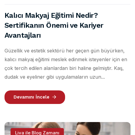
Kalıcı Makyaj Eğitimi Nedir?
Sertifikanın Önemi ve Kariyer
Avantajları
Güzellik ve estetik sektörü her geçen gün büyürken,
kalıcı makyaj eğitimi meslek edinmek isteyenler için en
çok tercih edilen alanlardan biri haline gelmiştir. Kaş,
dudak ve eyeliner gibi uygulamaların uzun...
Devamını İncele
Liva ile Blog Zamanı