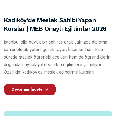
Kadıköy’de Meslek Sahibi Yapan
Kurslar | MEB Onaylı Eğitimler 2026
İstanbul gibi büyük bir şehirde artık yalnızca diploma
sahibi olmak yeterli görülmüyor. İnsanlar hem kısa
sürede meslek öğrenebilecekleri hem de öğrendiklerini
doğrudan uygulayabilecekleri eğitimlere yöneliyor.
Özellikle Kadıköy’de meslek edindirme kursları...
Devamını İncele