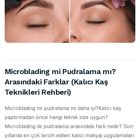
Microblading mi Pudralama mı?
Arasındaki Farklar (Kalıcı Kaş
Teknikleri Rehberi)
Microblading mi pudralama mı daha iyi?Kalıcı kaş
yaptırmadan önce hangi teknik size uygun?
Microblading ile pudralama arasındaki fark nedir? Son
yıllarda en çok tercih edilen kalıcı makyaj uygulamaları