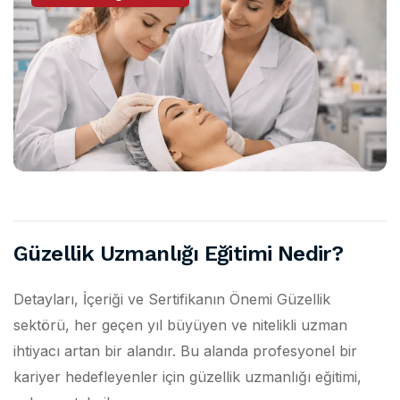
Güzellik Uzmanlığı Eğitimi Nedir?
Detayları, İçeriği ve Sertifikanın Önemi Güzellik
sektörü, her geçen yıl büyüyen ve nitelikli uzman
ihtiyacı artan bir alandır. Bu alanda profesyonel bir
kariyer hedefleyenler için güzellik uzmanlığı eğitimi,