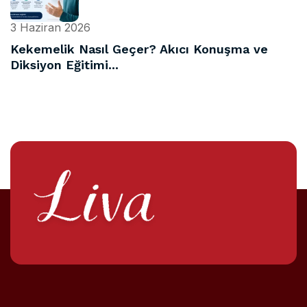
3 Haziran 2026
Kekemelik Nasıl Geçer? Akıcı Konuşma ve
Diksiyon Eğitimi...