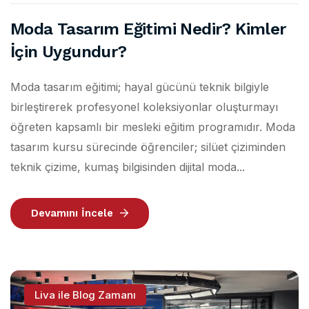
Moda Tasarım Eğitimi Nedir? Kimler
İçin Uygundur?
Moda tasarım eğitimi; hayal gücünü teknik bilgiyle
birleştirerek profesyonel koleksiyonlar oluşturmayı
öğreten kapsamlı bir mesleki eğitim programıdır. Moda
tasarım kursu sürecinde öğrenciler; silüet çiziminden
teknik çizime, kumaş bilgisinden dijital moda...
Devamını İncele
Liva ile Blog Zamanı