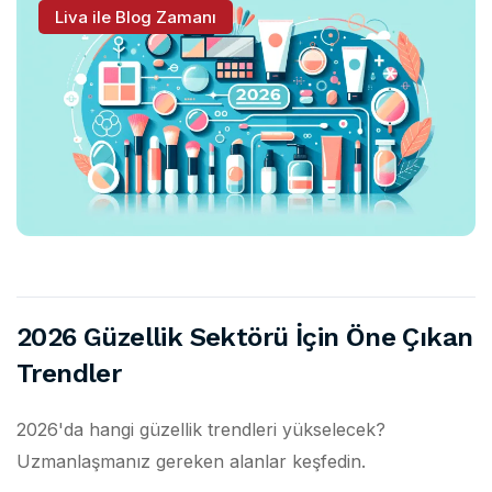
Liva ile Blog Zamanı
2026 Güzellik Sektörü İçin Öne Çıkan
Trendler
2026'da hangi güzellik trendleri yükselecek?
Uzmanlaşmanız gereken alanlar keşfedin.