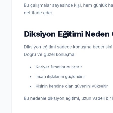
Bu çalışmalar sayesinde kişi, hem günlük h
net ifade eder.
Diksiyon Eğitimi Neden
Diksiyon eğitimi sadece konuşma becerisini
Doğru ve güzel konuşma:
Kariyer fırsatlarını artırır
İnsan ilişkilerini güçlendirir
Kişinin kendine olan güvenini yükseltir
Bu nedenle diksiyon eğitimi, uzun vadeli bir ki