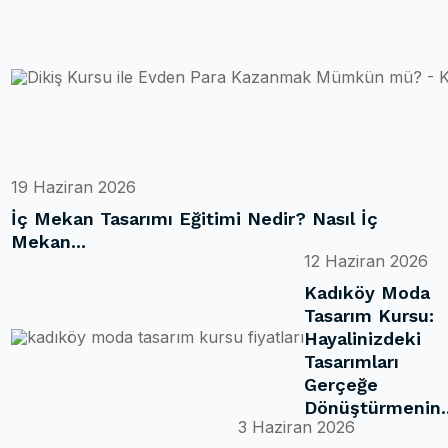
19 Haziran 2026
İç Mekan Tasarımı Eğitimi Nedir? Nasıl İç
Mekan...
12 Haziran 2026
Kadıköy Moda
Tasarım Kursu:
Hayalinizdeki
Tasarımları
Gerçeğe
Dönüştürmenin..
3 Haziran 2026