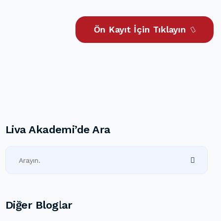
Ön Kayıt İçin Tıklayın
Liva Akademi’de Ara
Diğer Bloglar